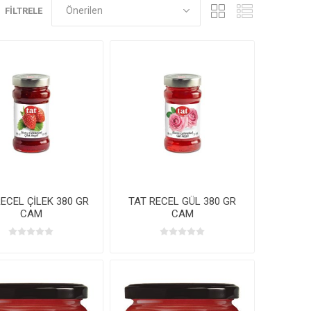
FILTRELE
ECEL ÇİLEK 380 GR
TAT RECEL GÜL 380 GR
CAM
CAM