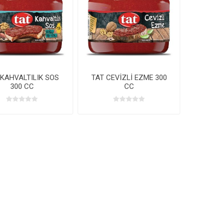
 KAHVALTILIK SOS
TAT CEVİZLİ EZME 300
300 CC
CC