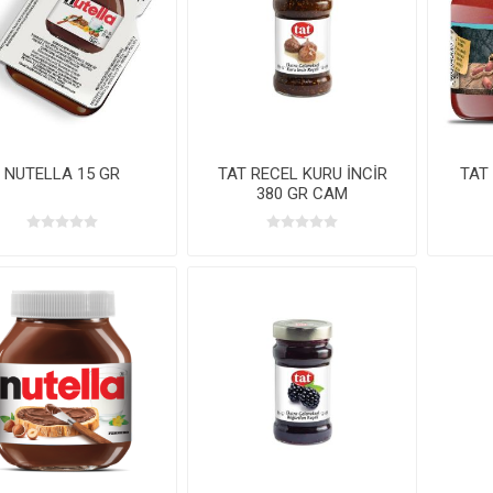
NUTELLA 15 GR
TAT RECEL KURU İNCİR
TAT
380 GR CAM