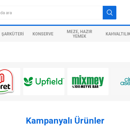
MEZE, HAZIR
ŞARKÜTERI
KONSERVE
KAHVALTILI
YEMEK
Kampanyalı Ürünler