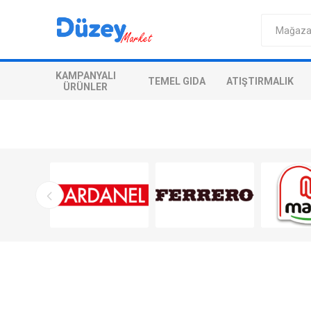
KAMPANYALI
TEMEL GIDA
ATIŞTIRMALIK
ÜRÜNLER