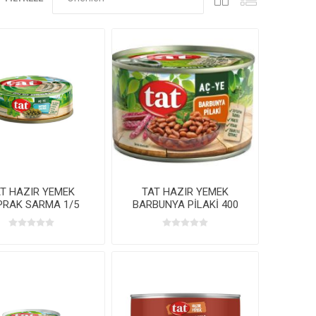
T HAZIR YEMEK
TAT HAZIR YEMEK
PRAK SARMA 1/5
BARBUNYA PİLAKİ 400
GR