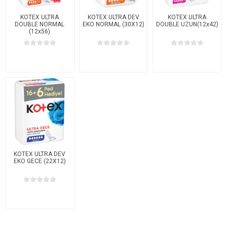
KOTEX ULTRA
KOTEX ULTRA DEV
KOTEX ULTRA
DOUBLE NORMAL
EKO NORMAL (30X12)
DOUBLE UZUN(12x42)
(12x56)
KOTEX ULTRA DEV
EKO GECE (22X12)