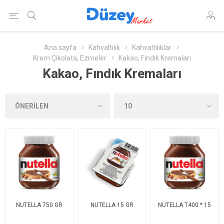
Ana sayfa
Kahvaltılık
Kahvaltılıklar
Krem Çikolata, Ezmeler
Kakao, Fındık Kremaları
Kakao, Fındık Kremaları
NUTELLA 750 GR
NUTELLA 15 GR
NUTELLA T400 * 15