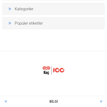
Kategoriler
Popüler etiketler
BILGI