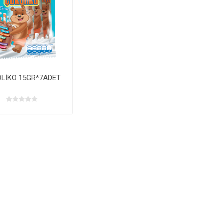
LİKO 15GR*7ADET