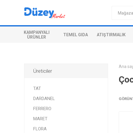
KAMPANYALI
TEMEL GIDA
ATIŞTIRMALIK
ÜRÜNLER
Ana sa
Üreticiler
Çoc
TAT
DARDANEL
GÖRÜN
FERRERO
MARET
FLORA