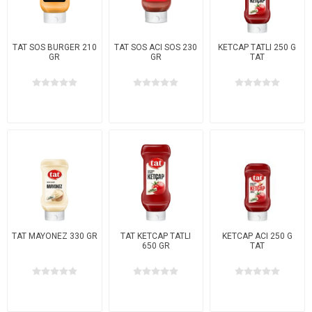
TAT SOS BURGER 210
TAT SOS ACI SOS 230
KETCAP TATLI 250 G
GR
GR
TAT
TAT MAYONEZ 330 GR
TAT KETCAP TATLI
KETCAP ACI 250 G
650 GR
TAT