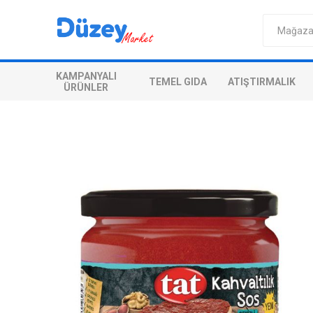
KAMPANYALI
TEMEL GIDA
ATIŞTIRMALIK
ÜRÜNLER