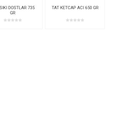
SIKI DOSTLAR 735
TAT KETCAP ACI 650 GR
GR