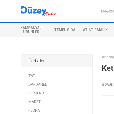
KAMPANYALI
TEMEL GIDA
ATIŞTIRMALIK
ÜRÜNLER
Ana sa
Üreticiler
Ket
TAT
DARDANEL
GÖRÜN
FERRERO
MARET
FLORA