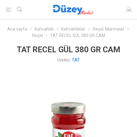
Ana sayfa
Kahvaltılık
Kahvaltılıklar
Reçel, Marmelat
Reçel
TAT RECEL GÜL 380 GR CAM
TAT RECEL GÜL 380 GR CAM
Üretici:
TAT