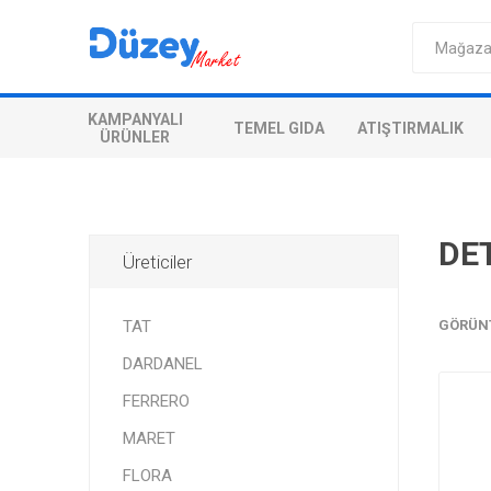
KAMPANYALI
TEMEL GIDA
ATIŞTIRMALIK
ÜRÜNLER
DE
Üreticiler
TAT
GÖRÜN
DARDANEL
FERRERO
MARET
FLORA