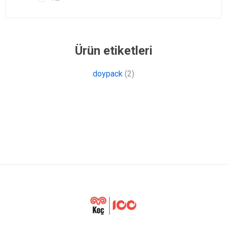
Ürün etiketleri
doypack
(2)