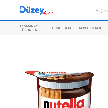
KAMPANYALI
TEMEL GIDA
ATIŞTIRMALIK
ÜRÜNLER