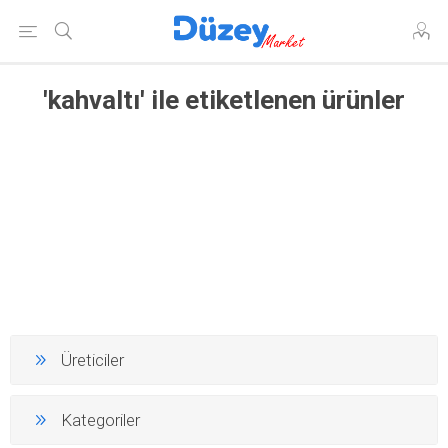
'kahvaltı' ile etiketlenen ürünler
Üreticiler
Kategoriler