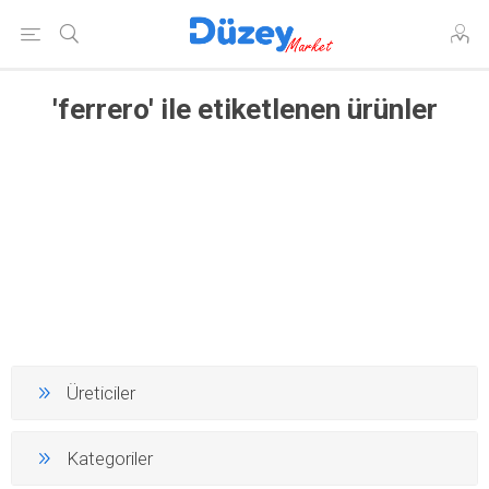
'ferrero' ile etiketlenen ürünler
Üreticiler
Kategoriler