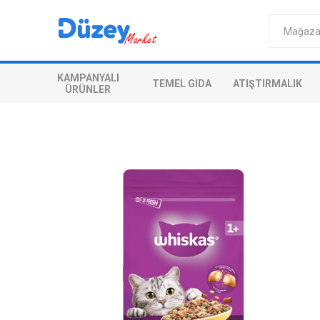
KAMPANYALI
TEMEL GIDA
ATIŞTIRMALIK
ÜRÜNLER