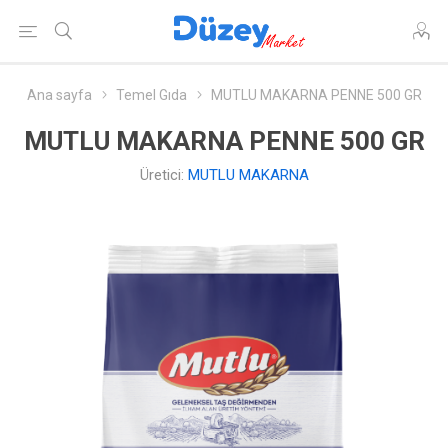
Ana sayfa
Temel Gıda
MUTLU MAKARNA PENNE 500 GR
MUTLU MAKARNA PENNE 500 GR
Üretici:
MUTLU MAKARNA