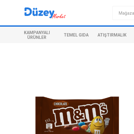
KAMPANYALI
TEMEL GIDA
ATIŞTIRMALIK
ÜRÜNLER