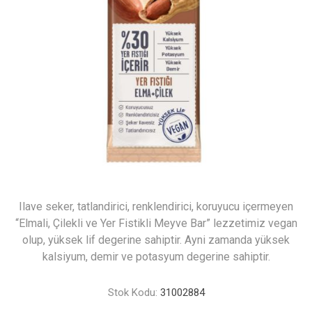
Ilave seker, tatlandirici, renklendirici, koruyucu içermeyen
“Elmali, Çilekli ve Yer Fistikli Meyve Bar” lezzetimiz vegan
olup, yüksek lif degerine sahiptir. Ayni zamanda yüksek
kalsiyum, demir ve potasyum degerine sahiptir.
Stok Kodu:
31002884