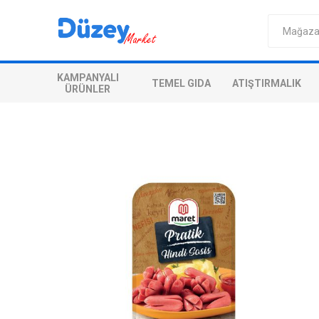
KAMPANYALI
TEMEL GIDA
ATIŞTIRMALIK
ÜRÜNLER