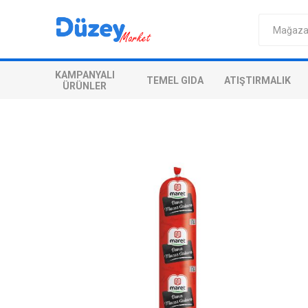
KAMPANYALI
TEMEL GIDA
ATIŞTIRMALIK
ÜRÜNLER