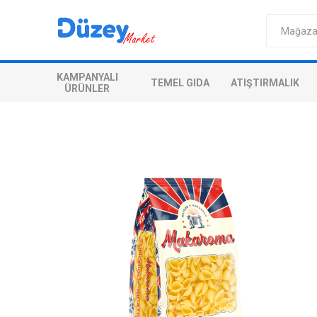
KAMPANYALI
TEMEL GIDA
ATIŞTIRMALIK
ÜRÜNLER