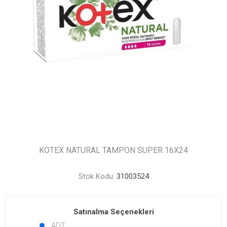
KOTEX NATURAL TAMPON SUPER 16X24
Stok Kodu:
31003524
Satınalma Seçenekleri
ADT