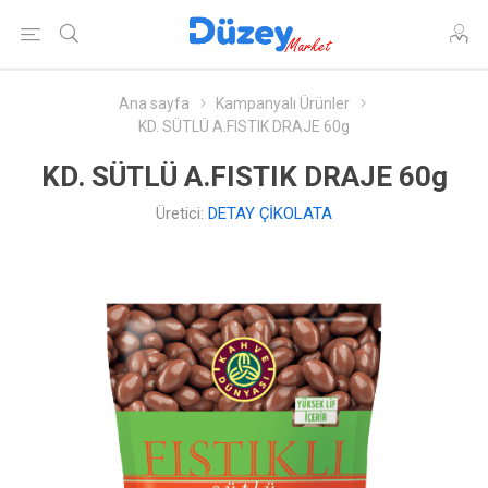
Ana sayfa
Kampanyalı Ürünler
KD. SÜTLÜ A.FISTIK DRAJE 60g
KD. SÜTLÜ A.FISTIK DRAJE 60g
Üretici:
DETAY ÇİKOLATA