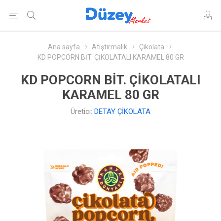
Ana sayfa
Atıştırmalık
Çikolata
KD POPCORN BİT. ÇİKOLATALI KARAMEL 80 GR
KD POPCORN BİT. ÇİKOLATALI
KARAMEL 80 GR
Üretici:
DETAY ÇİKOLATA