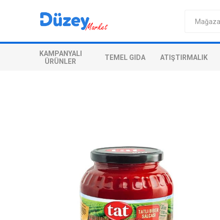
KAMPANYALI
TEMEL GIDA
ATIŞTIRMALIK
ÜRÜNLER