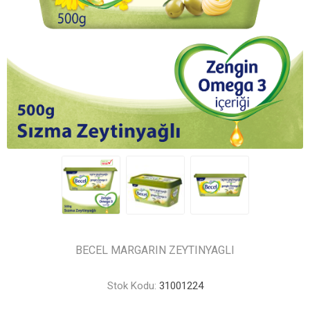
BECEL MARGARIN ZEYTINYAGLI
Stok Kodu:
31001224