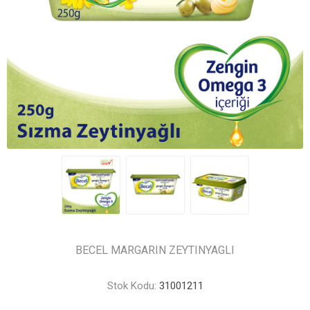
BECEL MARGARIN ZEYTINYAGLI
Stok Kodu:
31001211