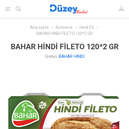
Ana sayfa
Konserve
Hindi Eti
BAHAR HİNDİ FİLETO 120*2 GR
BAHAR HİNDİ FİLETO 120*2 GR
Üretici:
BAHAR HİNDİ